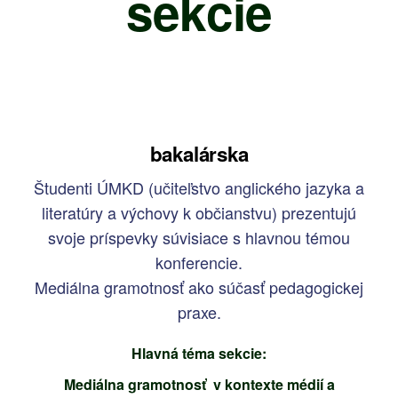
sekcie
bakalárska
Študenti ÚMKD (učiteľstvo anglického jazyka a
literatúry a výchovy k občianstvu) prezentujú
svoje príspevky súvisiace s hlavnou témou
konferencie.
Mediálna gramotnosť ako súčasť pedagogickej
praxe.
Hlavná téma sekcie:
Mediálna gramotnosť v kontexte médií a