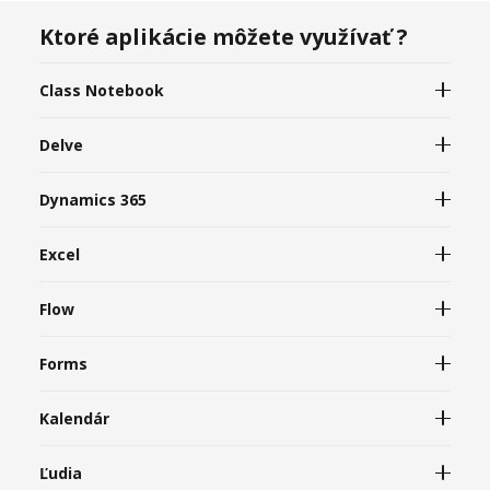
Ktoré aplikácie môžete využívať ?
Class Notebook
Delve
Dynamics 365
Excel
Flow
Forms
Kalendár
Ľudia