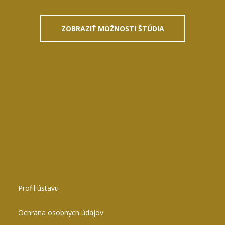
ZOBRAZIŤ MOŽNOSTI ŠTÚDIA
Profil ústavu
Ochrana osobných údajov