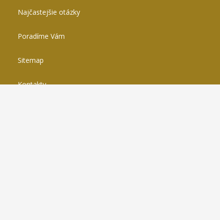
Najčastejšie otázky
Poradíme Vám
Sitemap
Kontakty