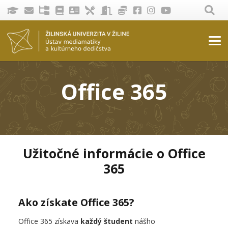
Office 365
Užitočné informácie o Office
365
Ako získate Office 365?
Office 365 získava
každý študent
nášho