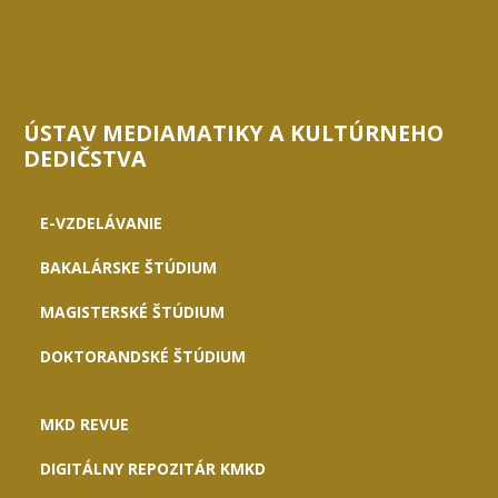
ÚSTAV MEDIAMATIKY A KULTÚRNEHO
DEDIČSTVA
E-VZDELÁVANIE
BAKALÁRSKE ŠTÚDIUM
MAGISTERSKÉ ŠTÚDIUM
DOKTORANDSKÉ ŠTÚDIUM
MKD REVUE
DIGITÁLNY REPOZITÁR KMKD