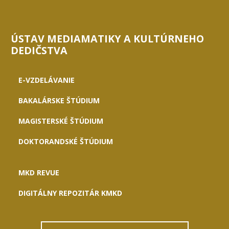
ÚSTAV MEDIAMATIKY A KULTÚRNEHO
DEDIČSTVA
E-VZDELÁVANIE
BAKALÁRSKE ŠTÚDIUM
MAGISTERSKÉ ŠTÚDIUM
DOKTORANDSKÉ ŠTÚDIUM
MKD REVUE
DIGITÁLNY REPOZITÁR KMKD