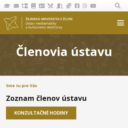
Členovia ústavu
Sme tu pre Vás
Zoznam členov ústavu
KONZULTAČNÉ HODINY