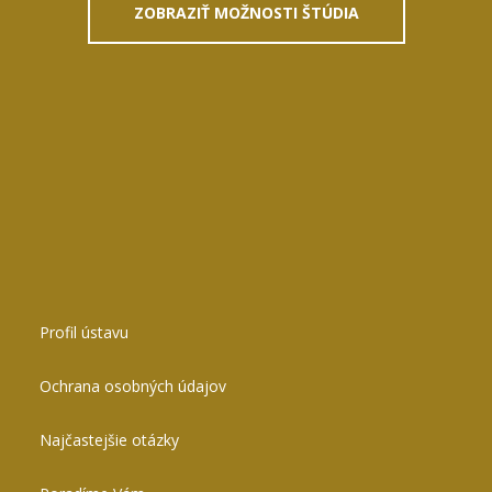
ZOBRAZIŤ MOŽNOSTI ŠTÚDIA
Profil ústavu
Ochrana osobných údajov
Najčastejšie otázky